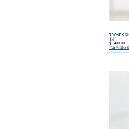
TRONEX
起訂
$3,400.00
添加到購物