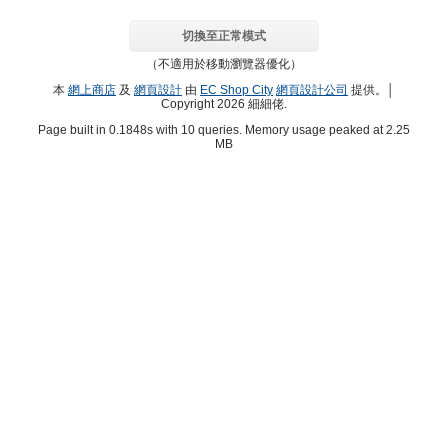
切換至正常模式
（不適用於移動瀏覽器優化）
本
網上商店
及
網頁設計
由
EC Shop City
網頁設計公司
提供。│
Copyright 2026 細細佬.
Page built in 0.1848s with 10 queries. Memory usage peaked at 2.25
MB