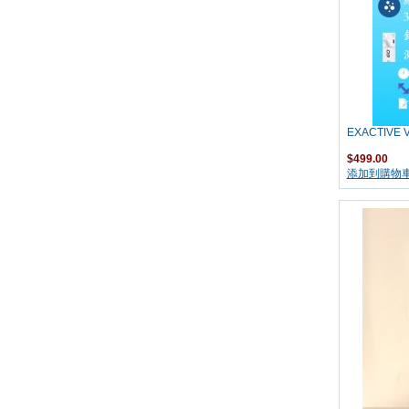
EXACTIVE 
$499.00
添加到購物