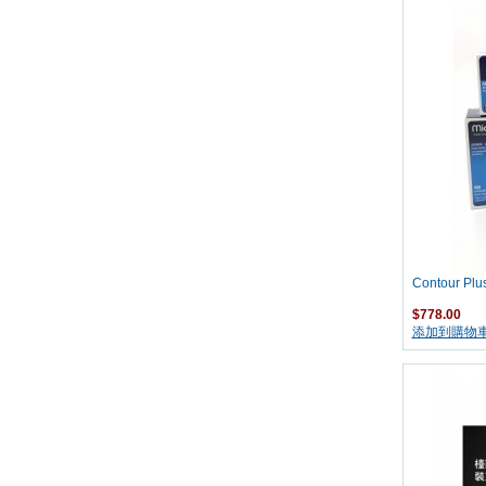
Contour 
$778.00
添加到購物