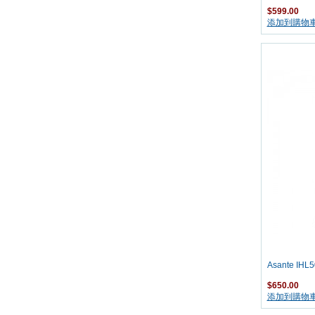
$599.00
添加到購物
Asante I
$650.00
添加到購物