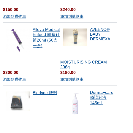
$150.00
$240.00
添加到購物車
添加到購物車
Alleva Medical
AVEENO®
BABY
Enfeed 餵食針
DERMEXA
筒20ml (50支
一盒)
MOISTURISING CREAM
206g
$300.00
$180.00
添加到購物車
添加到購物車
Derma+care
Bledsoe 腰封
修護乳液
145mL