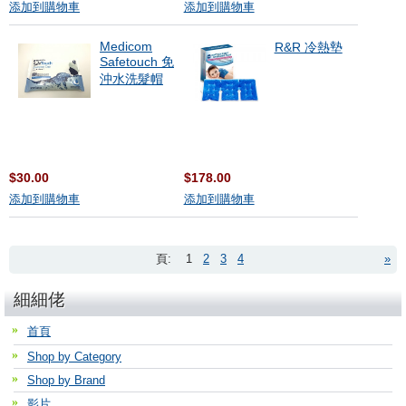
添加到購物車
添加到購物車
Medicom
R&R 冷熱墊
Safetouch 免
沖水洗髮帽
$30.00
$178.00
添加到購物車
添加到購物車
頁:
1
2
3
4
»
細細佬
首頁
Shop by Category
Shop by Brand
影片