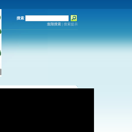
搜索
進階搜索
|
搜索提示