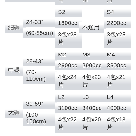
S2
S4
24-33"
1800cc
2200cc
細碼
不適用
(60-85cm)
3包x28
3包x25
片
片
M2
M3
M4
28-43"
2600cc
2900cc
3600cc
中碼
(70-
4包x24
4包x23
4包x21
110cm)
片
片
片
L2
L3
L4
39-59"
3100cc
3400cc
4000cc
大碼
(100-
4包x22
4包x20
4包x18
150cm)
片
片
片