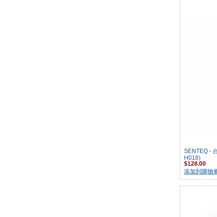
SENTEQ - 
H018)
$128.00
添加到購物