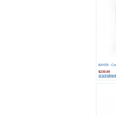
BAYER - 
$230.00
添加到購物