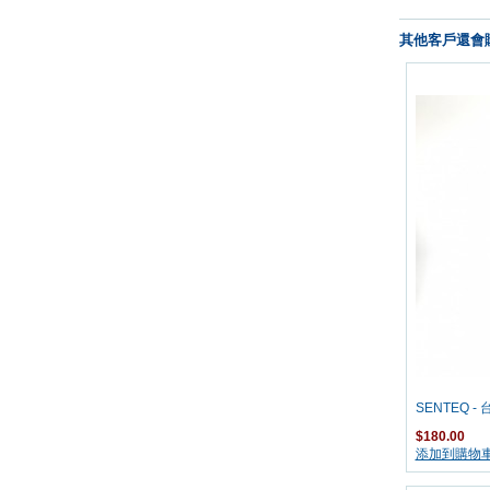
其他客戶還會購
SENTEQ - 
$180.00
添加到購物