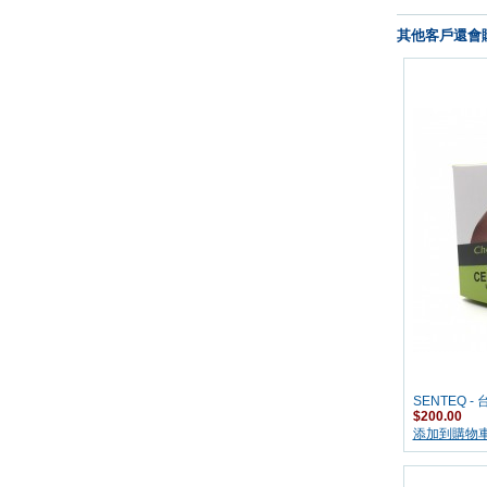
其他客戶還會購
SENTEQ - 
$200.00
添加到購物