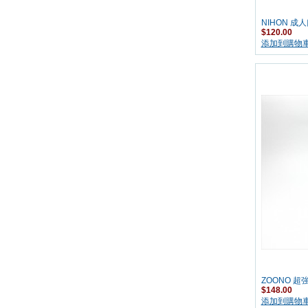
NIHON 成
$120.00
添加到購物
ZOONO 
$148.00
添加到購物