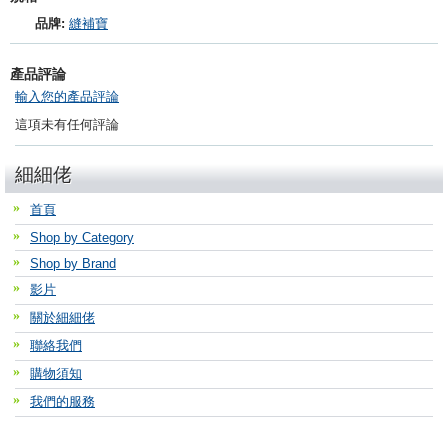
品牌:
縫補寶
產品評論
輸入您的產品評論
這項未有任何評論
細細佬
首頁
Shop by Category
Shop by Brand
影片
關於細細佬
聯絡我們
購物須知
我們的服務