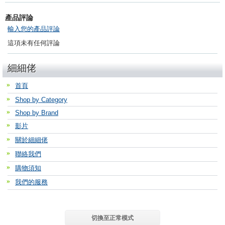
產品評論
輸入您的產品評論
這項未有任何評論
細細佬
首頁
Shop by Category
Shop by Brand
影片
關於細細佬
聯絡我們
購物須知
我們的服務
切換至正常模式