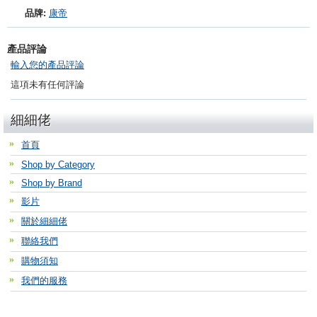
品牌:
康帝
產品評論
輸入您的產品評論
這項未有任何評論
細細佬
首頁
Shop by Category
Shop by Brand
影片
關於細細佬
聯絡我們
購物須知
我們的服務