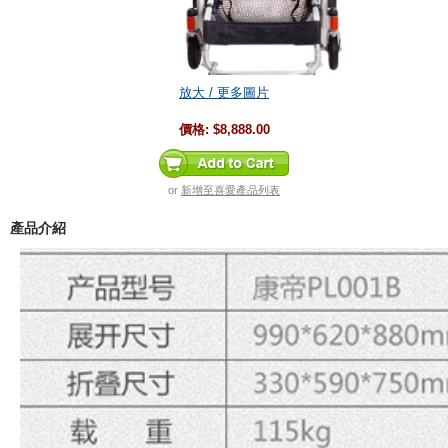
放大 / 更多圖片
價格:
$8,888.00
or
新增至喜愛產品列表
產品介紹