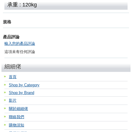
承重 : 120kg
規格
產品評論
輸入您的產品評論
這項未有任何評論
細細佬
首頁
Shop by Category
Shop by Brand
影片
關於細細佬
聯絡我們
購物須知